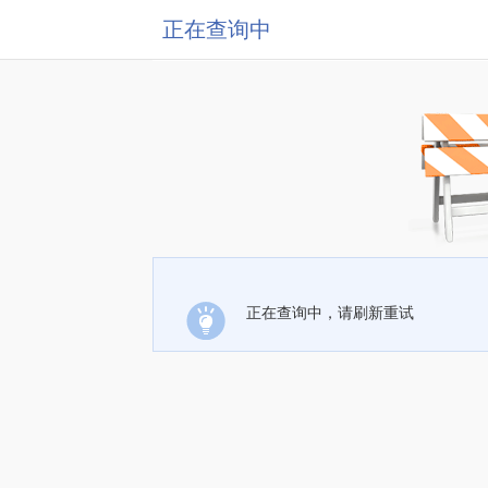
正在查询中
正在查询中，请刷新重试